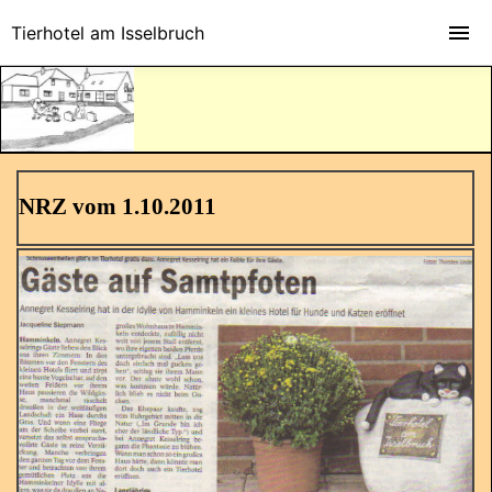
Tierhotel am Isselbruch
NRZ vom 1.10.2011