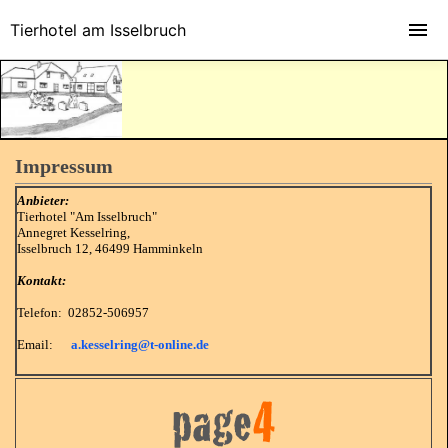
Tierhotel am Isselbruch
Impressum
Anbieter:
Tierhotel "Am Isselbruch"
Annegret Kesselring,
Isselbruch 12, 46499 Hamminkeln
Kontakt:
Telefon: 02852-506957
Email:
a.kesselring@t-online.de