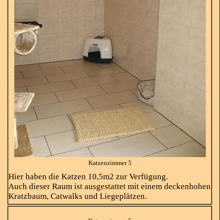
Katzenzimmer 5
Hier haben die Katzen 10,5m2 zur Verfügung.
Auch dieser Raum ist ausgestattet mit einem deckenhohen
Kratzbaum, Catwalks und Liegeplätzen.