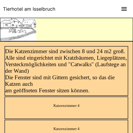
Tierhotel am Isselbruch
Die Katzenzimmer sind zwischen 8 und 24 m2 groß.
Alle sind eingerichtet mit Kratzbäumen, Liegeplätzen,
Versteckmöglichkeiten und "Catwalks" (Laufstege an
der Wand)
Die Fenster sind mit Gittern gesichert, so das die
Katzen auch
am geöffneten Fenster sitzen können.
Katzenzimmer 4
Katzenzimmer 4