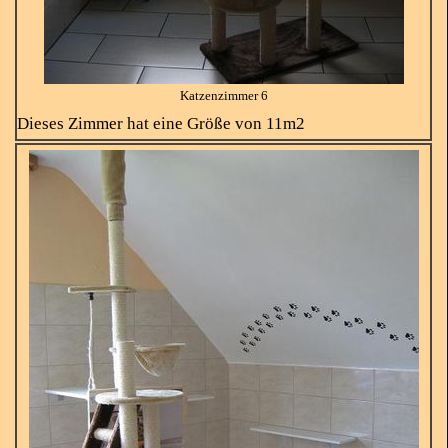
Katzenzimmer 6
Dieses Zimmer hat eine Größe von 11m2