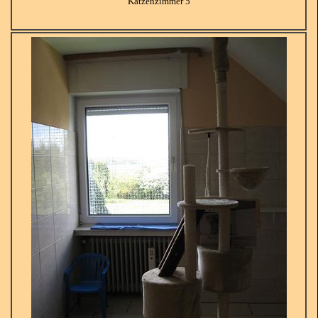
Katzenzimmer 5