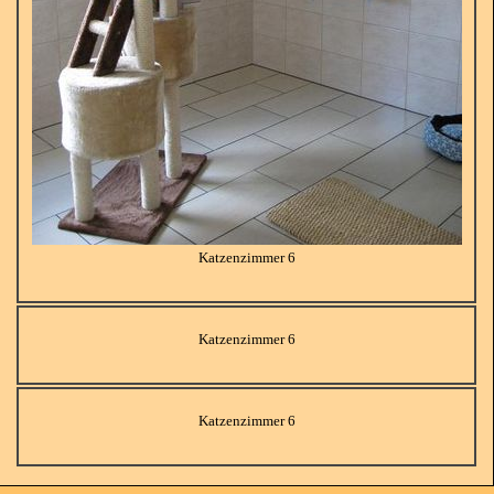
Katzenzimmer 6
Katzenzimmer 6
Katzenzimmer 6