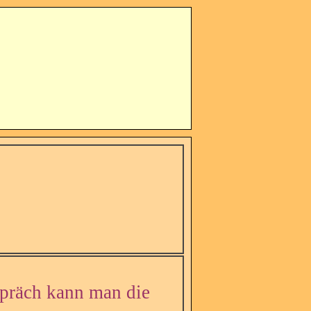
spräch kann man die