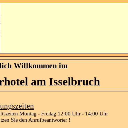
lich Willkommen im
rhotel am Isselbruch
ungszeiten
tszeiten Montag - Freitag 12:00 Uhr - 14:00 Uhr
utzen Sie den Anrufbeantworter !