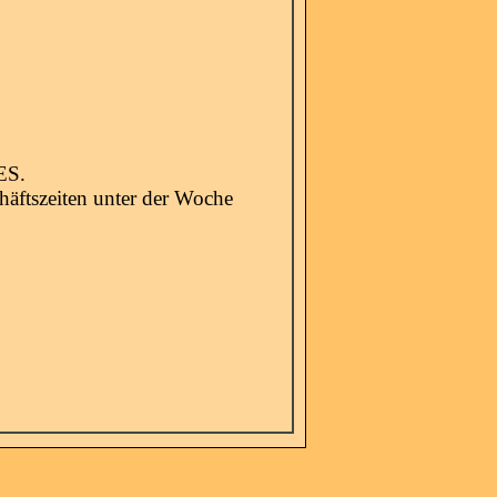
ES.
häftszeiten unter der Woche