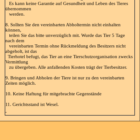
Es kann keine Garantie auf Gesundheit und Leben des Tieres
übernommen
werden.
8. Sollten Sie den vereinbarten Abholtermin nicht einhalten
können,
teilen Sie das bitte unverzüglich mit. Wurde das Tier 5 Tage
nach dem
vereinbarten Termin ohne Rückmeldung des Besitzers nicht
abgeholt, ist das
Tierhotel befugt, das Tier an eine Tierschutzorganisation zwecks
Vermittlung
zu übergeben. Alle anfallenden Kosten trägt der Tierbesitzer.
9. Bringen und Abholen der Tiere ist nur zu den vereinbarten
Zeiten möglich.
10. Keine Haftung für mitgebrachte Gegenstände
11. Gerichtsstand ist Wesel.