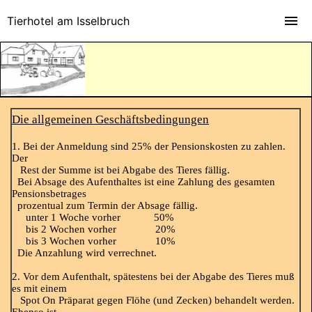
Tierhotel am Isselbruch
Die allgemeinen Geschäftsbedingungen
1. Bei der Anmeldung sind 25% der Pensionskosten zu zahlen.
Der
Rest der Summe ist bei Abgabe des Tieres fällig.
Bei Absage des Aufenthaltes ist eine Zahlung des gesamten
Pensionsbetrages
prozentual zum Termin der Absage fällig.
unter 1 Woche vorher 50%
bis 2 Wochen vorher 20%
bis 3 Wochen vorher 10%
Die Anzahlung wird verrechnet.
2. Vor dem Aufenthalt, spätestens bei der Abgabe des Tieres muß
es mit einem
Spot On Präparat gegen Flöhe (und Zecken) behandelt werden.