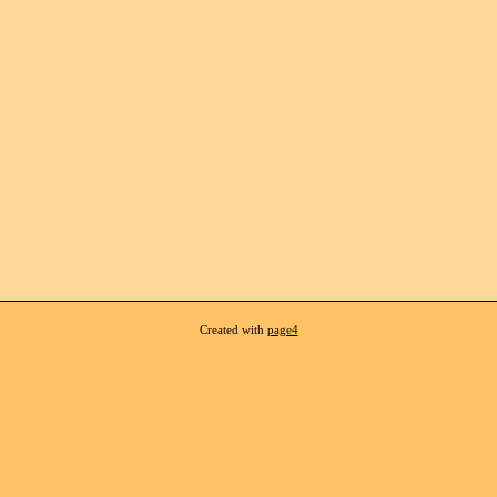
Created with
page4