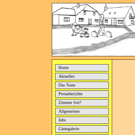
Home
Aktuelles
Das Team
Presseberichte
Zimmer frei?
Allgemeines
Jobs
Gästegalerie